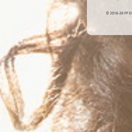
© 2016-26 FP D