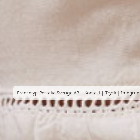
Francotyp-Postalia Sverige AB
|
Kontakt
|
Tryck
|
Integrite