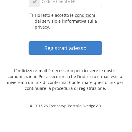
Ho letto e accetto le
condizioni
del servizio
e
l’informativa sulla
privacy
.
L’indirizzo e-mail è necessario per ricevere le nostre
comunicazioni. Per assicurarci che l’indirizzo e-mail esista,
invieremo un link di conferma. Confermare questo link per
continuare la procedura di registrazione.
© 2016-26 Francotyp-Postalia Sverige AB