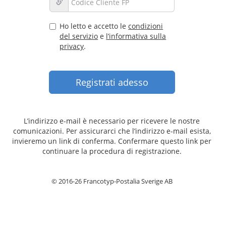
Ho letto e accetto le
condizioni
del servizio
e
l’informativa sulla
privacy
.
L’indirizzo e-mail è necessario per ricevere le nostre
comunicazioni. Per assicurarci che l’indirizzo e-mail esista,
invieremo un link di conferma. Confermare questo link per
continuare la procedura di registrazione.
© 2016-26 Francotyp-Postalia Sverige AB