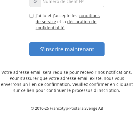
J'ai lu et j'accepte les
conditions
de service
et la
déclaration de
confidentialité
.
Votre adresse email sera requise pour recevoir nos notifications.
Pour s'assurer que votre adresse email existe, nous vous
enverrons un lien de confirmation. Veuillez confirmer en cliquant
sur ce lien pour continuer le processus d'inscription.
© 2016-26 Francotyp-Postalia Sverige AB