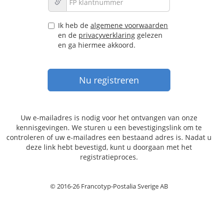
Ik heb de
algemene voorwaarden
en de
privacyverklaring
gelezen
en ga hiermee akkoord.
Uw e-mailadres is nodig voor het ontvangen van onze
kennisgevingen. We sturen u een bevestigingslink om te
controleren of uw e-mailadres een bestaand adres is. Nadat u
deze link hebt bevestigd, kunt u doorgaan met het
registratieproces.
© 2016-26 Francotyp-Postalia Sverige AB