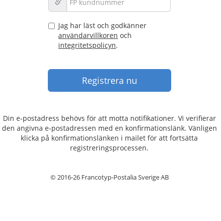
Jag har läst och godkänner
användarvillkoren
och
integritetspolicyn
.
Din e-postadress behövs för att motta notifikationer. Vi verifierar
den angivna e-postadressen med en konfirmationslänk. Vänligen
klicka på konfirmationslänken i mailet för att fortsätta
registreringsprocessen.
© 2016-26 Francotyp-Postalia Sverige AB